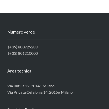
Numero verde
(+39) 800729288
(+33) 801210000
Area tecnica
Via Rutilia 22, 20141 Milano
Via Privata Cefalonia 14, 20156 Milano