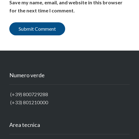
Save my name, email, and website in this browser
for the next time I comment.
Numero verde
(+39) 800729288
(+33) 801210000
Area tecnica