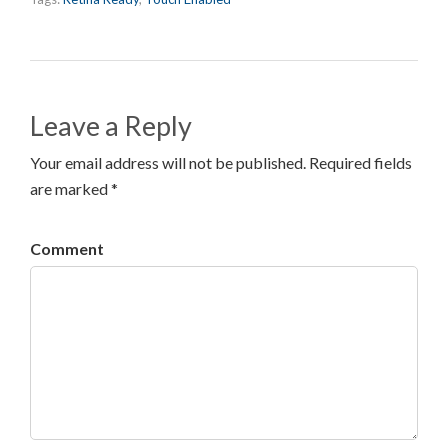
Leave a Reply
Your email address will not be published. Required fields
are marked *
Comment