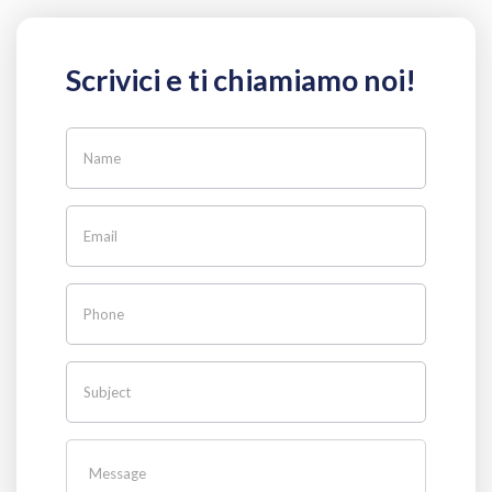
Scrivici e ti chiamiamo noi!