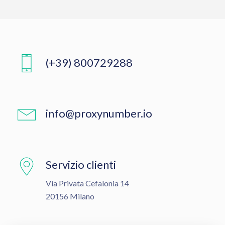
(+39) 800729288
info@proxynumber.io
Servizio clienti
Via Privata Cefalonia 14
20156 Milano