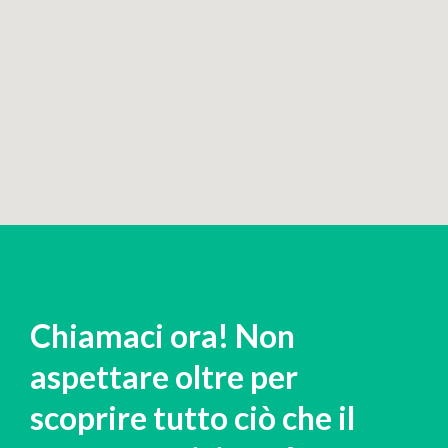
Chiamaci ora! Non
aspettare oltre per
scoprire tutto ciò che il