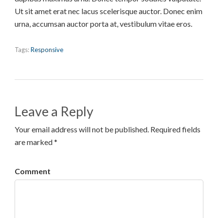
Ut sit amet erat nec lacus scelerisque auctor. Donec enim
urna, accumsan auctor porta at, vestibulum vitae eros.
Tags:
Responsive
Leave a Reply
Your email address will not be published. Required fields
are marked *
Comment