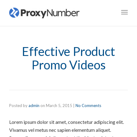
Toggl
navig
Effective Product
Promo Videos
Posted by
admin
on
March 5, 2015
|
No Comments
Lorem ipsum dolor sit amet, consectetur adipiscing elit.
Vivamus vel metus nec sapien elementum aliquet.