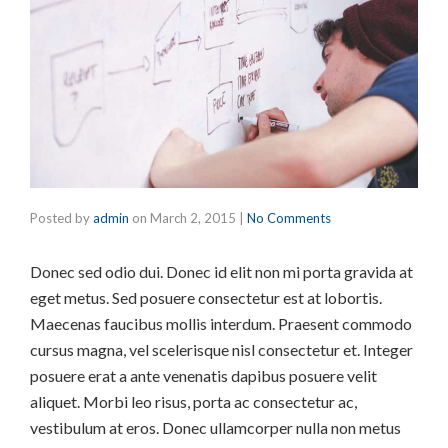
Posted by
admin
on
March 2, 2015
|
No Comments
Donec sed odio dui. Donec id elit non mi porta gravida at
eget metus. Sed posuere consectetur est at lobortis.
Maecenas faucibus mollis interdum. Praesent commodo
cursus magna, vel scelerisque nisl consectetur et. Integer
posuere erat a ante venenatis dapibus posuere velit
aliquet. Morbi leo risus, porta ac consectetur ac,
vestibulum at eros. Donec ullamcorper nulla non metus