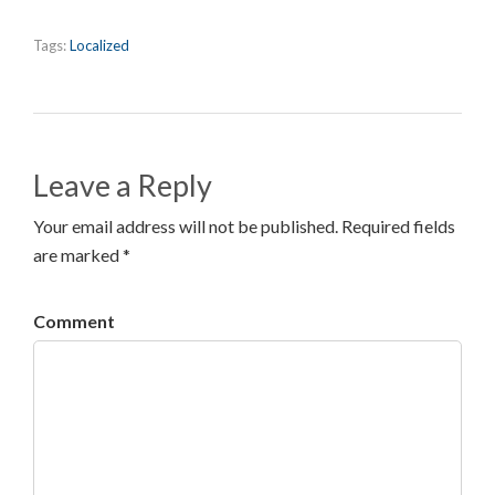
Tags:
Localized
Leave a Reply
Your email address will not be published. Required fields
are marked *
Comment