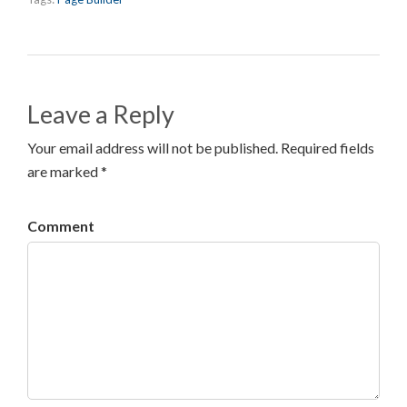
Leave a Reply
Your email address will not be published. Required fields
are marked *
Comment