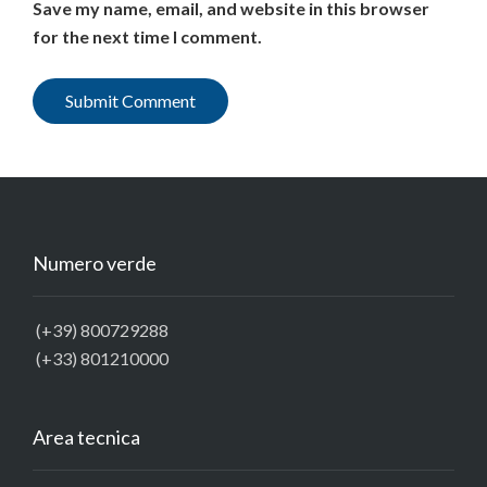
Save my name, email, and website in this browser
for the next time I comment.
Numero verde
(+39) 800729288
(+33) 801210000
Area tecnica